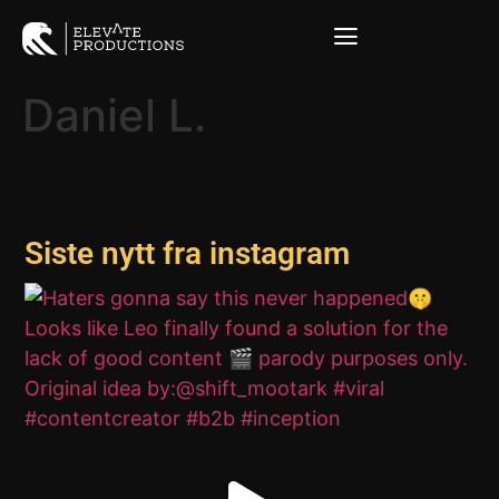
Daniel L.
Siste nytt fra instagram