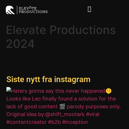
Elevate Productions
2024
Siste nytt fra instagram