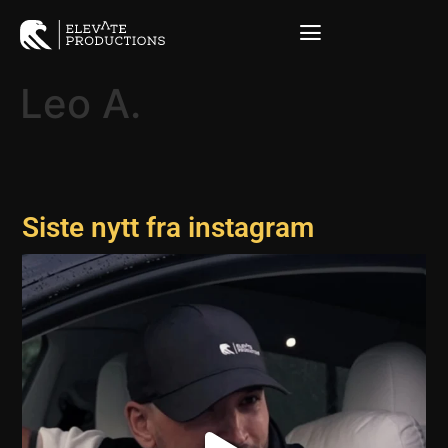
Leo A.
Siste nytt fra instagram