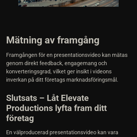
Mätning av framgång
Framgången för en presentationsvideo kan mätas
genom direkt feedback, engagemang och
konverteringsgrad, vilket ger insikt i videons
inverkan på ditt företags marknadsföringsmål.
Slutsats – Låt Elevate
Productions lyfta fram ditt
företag
En välproducerad presentationsvideo kan vara