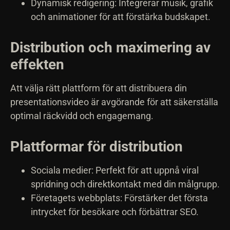
Dynamisk redigering: Integrerar musik, grafik
och animationer för att förstärka budskapet.
Distribution och maximering av
effekten
Att välja rätt plattform för att distribuera din
presentationsvideo är avgörande för att säkerställa
optimal räckvidd och engagemang.
Plattformar för distribution
Sociala medier: Perfekt för att uppnå viral
spridning och direktkontakt med din målgrupp.
Företagets webbplats: Förstärker det första
intrycket för besökare och förbättrar SEO.