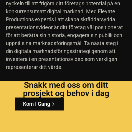
nyckeln till att frigöra ditt företags potential på en
konkurrensutsatt digital marknad. Med Elevate
Productions expertis i att skapa skräddarsydda
presentationsvideor är ditt företag väl positionerat
för att berätta sin historia, engagera sin publik och
uppnå sina marknadsföringsmål. Ta nästa steg i
din digitala marknadsföringsstrategi genom att
investera i en presentationsvideo som verkligen
representerar ditt värde.
Snakk med oss om ditt
prosjekt og behov i dag
Kom I Gang