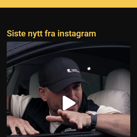
Siste nytt fra instagram