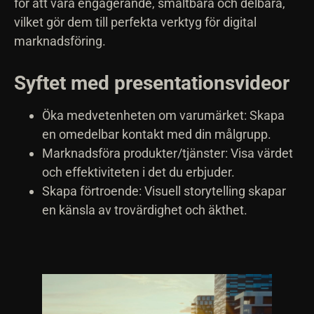
för att vara engagerande, smältbara och delbara,
vilket gör dem till perfekta verktyg för digital
marknadsföring.
Syftet med presentationsvideor
Öka medvetenheten om varumärket: Skapa
en omedelbar kontakt med din målgrupp.
Marknadsföra produkter/tjänster: Visa värdet
och effektiviteten i det du erbjuder.
Skapa förtroende: Visuell storytelling skapar
en känsla av trovärdighet och äkthet.