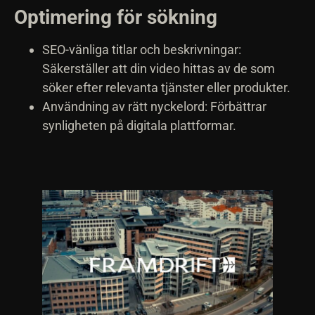
Optimering för sökning
SEO-vänliga titlar och beskrivningar:
Säkerställer att din video hittas av de som
söker efter relevanta tjänster eller produkter.
Användning av rätt nyckelord: Förbättrar
synligheten på digitala plattformar.