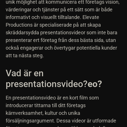
unik möjlighet att kommunicera ett företags vision,
värderingar och tjänster på ett sätt som är både
informativt och visuellt tilltalande. Elevate
Productions är specialiserade på att skapa
skräddarsydda presentationsvideor som inte bara
presenterar ert företag från dess bästa sida, utan
också engagerar och övertygar potentiella kunder
att ta nästa steg.
Vad är en
presentationsvideo?
eo?
En presentationsvideo är en kort film som
introducerar tittarna till ditt företags
kärnverksamhet, kultur och unika
försäljningsargument. Dessa videor är utformade