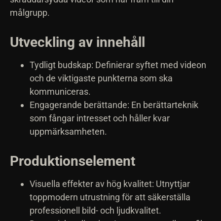
målgrupp.
Utveckling av innehåll
Tydligt budskap: Definierar syftet med videon
och de viktigaste punkterna som ska
kommuniceras.
Engagerande berättande: En berättarteknik
som fångar intresset och håller kvar
uppmärksamheten.
Produktionselement
Visuella effekter av hög kvalitet: Utnyttjar
toppmodern utrustning för att säkerställa
professionell bild- och ljudkvalitet.