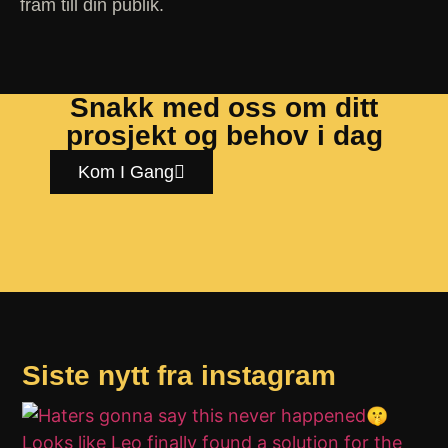
fram till din publik.
Snakk med oss om ditt
prosjekt og behov i dag
Kom I Gang
Siste nytt fra instagram