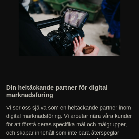
Din heltäckande partner för digital
marknadsföring
Vi ser oss själva som en heltäckande partner inom
digital marknadsföring. Vi arbetar nära våra kunder
för att förstå deras specifika mål och målgrupper,
och skapar innehåll som inte bara återspeglar