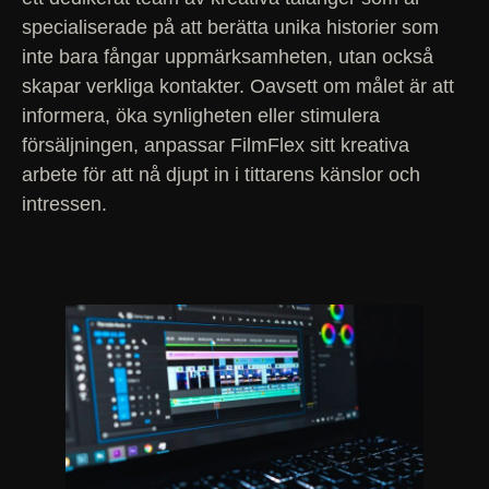
specialiserade på att berätta unika historier som
inte bara fångar uppmärksamheten, utan också
skapar verkliga kontakter. Oavsett om målet är att
informera, öka synligheten eller stimulera
försäljningen, anpassar FilmFlex sitt kreativa
arbete för att nå djupt in i tittarens känslor och
intressen.