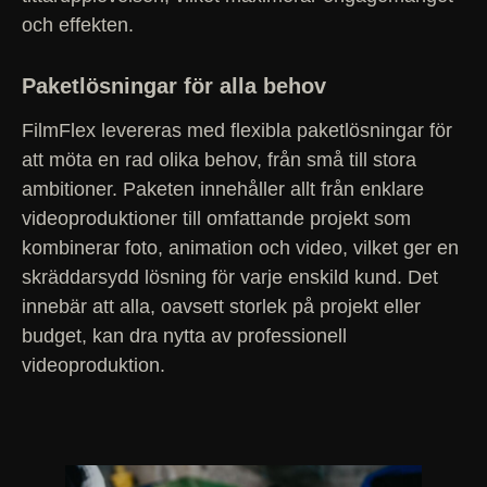
och effekten.
Paketlösningar för alla behov
FilmFlex levereras med flexibla paketlösningar för
att möta en rad olika behov, från små till stora
ambitioner. Paketen innehåller allt från enklare
videoproduktioner till omfattande projekt som
kombinerar foto, animation och video, vilket ger en
skräddarsydd lösning för varje enskild kund. Det
innebär att alla, oavsett storlek på projekt eller
budget, kan dra nytta av professionell
videoproduktion.