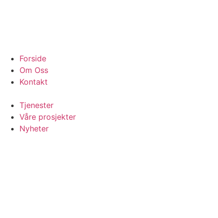
Forside
Om Oss
Kontakt
Tjenester
Våre prosjekter
Nyheter