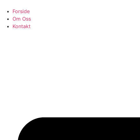
Forside
Om Oss
Kontakt