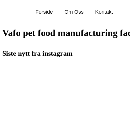
Forside
Om Oss
Kontakt
Vafo pet food manufacturing fac
Siste nytt fra instagram