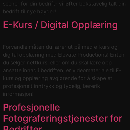
scener for din bedrift- vi løfter bokstavelig talt din
bedrift til nye høyder!
E-Kurs / Digital Opplæring
Forvandle måten du lærer ut på med e-kurs og
digital opplæring med Elevate Productions! Enten
du selger nettkurs, eller om du skal lære opp
ansatte innad i bedriften, er videomateriale til E-
kurs og opplæring avgjørende for å skape et
profesjonelt inntrykk og tydelig, lærerik
informasjon!
Profesjonelle
Fotograferingstjenester for
Bedrifter